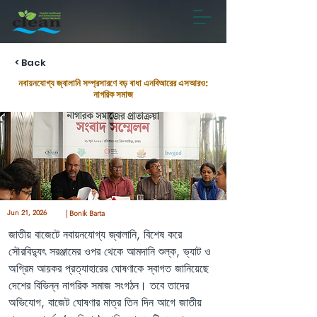
< Back
নবায়নযোগ্য জ্বালানি সম্প্রসারণে বড় বাধা এনবিআরের এসআরও:
নাগরিক সমাজ
Jun 21, 2026
| Bonik Barta
জাতীয় বাজেটে নবায়নযোগ্য জ্বালানি, বিশেষ করে 
সৌরবিদ্যুৎ সরঞ্জামের ওপর থেকে আমদানি শুল্ক, ভ্যাট ও 
অগ্রিম আয়কর প্রত্যাহারের ঘোষণাকে স্বাগত জানিয়েছে 
দেশের বিভিন্ন নাগরিক সমাজ সংগঠন। তবে তাদের 
অভিযোগ, বাজেট ঘোষণার মাত্র তিন দিন আগে জাতীয় 