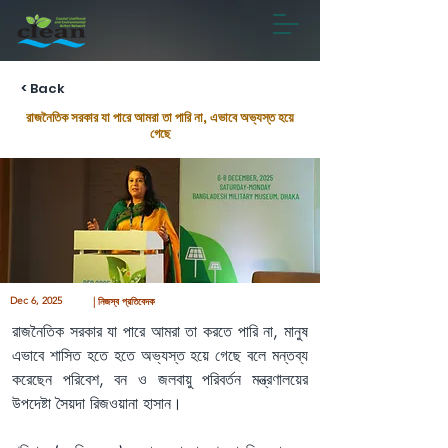
< Back
রাজনৈতিক সরকার যা পারে আমরা তা পারি না, এভাবে অভ্যস্ত হয়ে
গেছে
Dec 6, 2025
| নিজস্ব প্রতিবেদক
রাজনৈতিক সরকার যা পারে আমরা তা করতে পারি না, মানুষ 
এভাবে শাসিত হতে হতে অভ্যস্ত হয়ে গেছে বলে মন্তব্য 
করেছেন পরিবেশ, বন ও জলবায়ু পরিবর্তন মন্ত্রণালয়ের 
উপদেষ্টা সৈয়দা রিজওয়ানা হাসান।