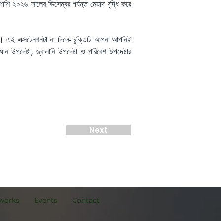
পাশি ২০২৬ সালের ডিসেম্বর পর্যন্ত মেয়াদ বৃদ্ধি করে 
 এই এক্সটেনশনটা না দিলে- চুক্তিটি আপনা আপনিই 
উপদেষ্টা, জ্বালানি উপদেষ্টা ও পরিবেশ উপদেষ্টার 
Next
works
Events
Contact